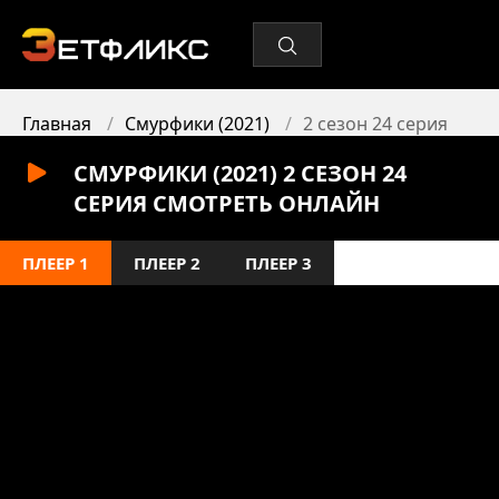
Главная
Смурфики (2021)
2 сезон 24 серия
СМУРФИКИ (2021) 2 СЕЗОН 24
СЕРИЯ СМОТРЕТЬ ОНЛАЙН
ПЛЕЕР 1
ПЛЕЕР 2
ПЛЕЕР 3