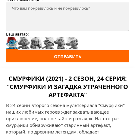
Ваш аватар:
ОТПРАВИТЬ
СМУРФИКИ (2021) - 2 СЕЗОН, 24 СЕРИЯ:
"СМУРФИКИ И ЗАГАДКА УТРАЧЕННОГО
АРТЕФАКТА"
В 24 серии второго сезона мультсериала "Смурфики"
наших любимых героев ждёт захватывающее
приключение, полное тайн и разгадок. На этот раз
смурфики обнаруживают старинный артефакт,
который, по древним легендам, обладает