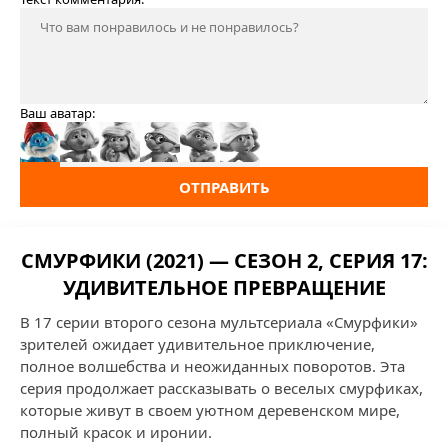
Ваш аватар:
ОТПРАВИТЬ
СМУРФИКИ (2021) — СЕЗОН 2, СЕРИЯ 17:
УДИВИТЕЛЬНОЕ ПРЕВРАЩЕНИЕ
В 17 серии второго сезона мультсериала «Смурфики»
зрителей ожидает удивительное приключение,
полное волшебства и неожиданных поворотов. Эта
серия продолжает рассказывать о веселых смурфиках,
которые живут в своем уютном деревенском мире,
полный красок и иронии.