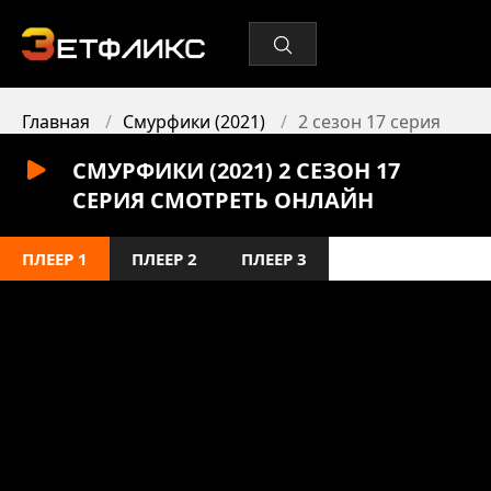
Главная
Смурфики (2021)
2 сезон 17 серия
СМУРФИКИ (2021) 2 СЕЗОН 17
СЕРИЯ СМОТРЕТЬ ОНЛАЙН
ПЛЕЕР 1
ПЛЕЕР 2
ПЛЕЕР 3