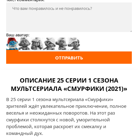
Ваш аватар:
ОТПРАВИТЬ
ОПИСАНИЕ 25 СЕРИИ 1 СЕЗОНА
МУЛЬТСЕРИАЛА «СМУРФИКИ (2021)»
В 25 серии 1 сезона мультсериала «Смурфики»
зрителей ждёт увлекательное приключение, полное
веселья и неожиданных поворотов. На этот раз
смурфики столкнутся с новой, уморительной
проблемой, которая раскроет их смекалку и
командный дух.