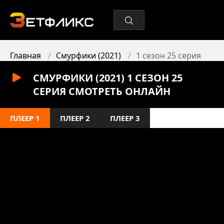
Главная
Смурфики (2021)
1 сезон 25 серия
СМУРФИКИ (2021) 1 СЕЗОН 25
СЕРИЯ СМОТРЕТЬ ОНЛАЙН
ПЛЕЕР 1
ПЛЕЕР 2
ПЛЕЕР 3