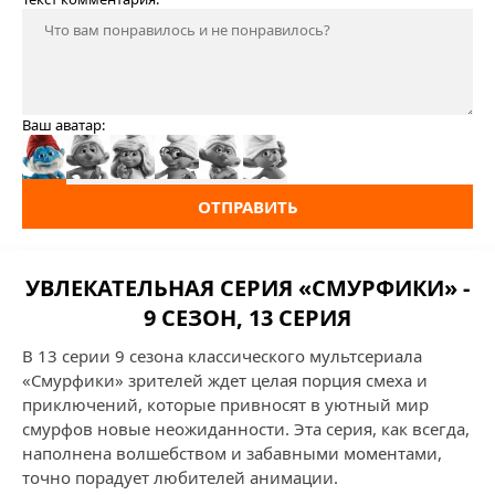
Ваш аватар:
ОТПРАВИТЬ
УВЛЕКАТЕЛЬНАЯ СЕРИЯ «СМУРФИКИ» -
9 СЕЗОН, 13 СЕРИЯ
В 13 серии 9 сезона классического мультсериала
«Смурфики» зрителей ждет целая порция смеха и
приключений, которые привносят в уютный мир
смурфов новые неожиданности. Эта серия, как всегда,
наполнена волшебством и забавными моментами,
точно порадует любителей анимации.