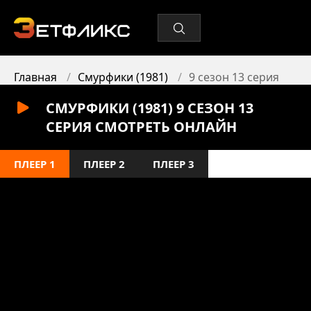
Главная
Смурфики (1981)
9 сезон 13 серия
СМУРФИКИ (1981) 9 СЕЗОН 13
СЕРИЯ СМОТРЕТЬ ОНЛАЙН
ПЛЕЕР 1
ПЛЕЕР 2
ПЛЕЕР 3