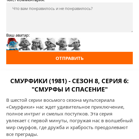
Ваш аватар:
ОТПРАВИТЬ
СМУРФИКИ (1981) - СЕЗОН 8, СЕРИЯ 6:
"СМУРФЫ И СПАСЕНИЕ"
В шестой серии восьмого сезона мультсериала
«Смурфики» нас ждет удивительное приключение,
полное интриг и смелых поступков. Эта серия
увлекает с первой минуты, погружая нас в волшебный
мир смурфов, где дружба и храбрость преодолевают
все преграды.