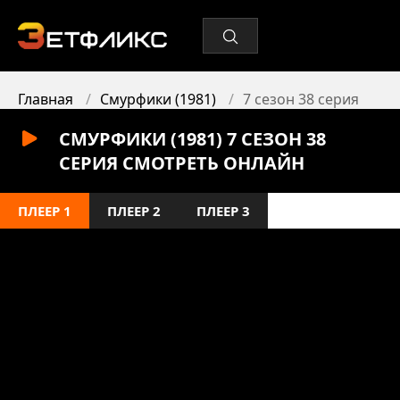
Главная
Смурфики (1981)
7 сезон 38 серия
СМУРФИКИ (1981) 7 СЕЗОН 38
СЕРИЯ СМОТРЕТЬ ОНЛАЙН
ПЛЕЕР 1
ПЛЕЕР 2
ПЛЕЕР 3