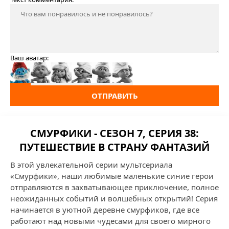
Ваш аватар:
ОТПРАВИТЬ
СМУРФИКИ - СЕЗОН 7, СЕРИЯ 38:
ПУТЕШЕСТВИЕ В СТРАНУ ФАНТАЗИЙ
В этой увлекательной серии мультсериала
«Смурфики», наши любимые маленькие синие герои
отправляются в захватывающее приключение, полное
неожиданных событий и волшебных открытий! Серия
начинается в уютной деревне смурфиков, где все
работают над новыми чудесами для своего мирного