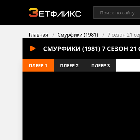
Главная
Смурфики (1981)
7 сезон 21 с
СМУРФИКИ (1981) 7 СЕЗОН 2
ПЛЕЕР 1
ПЛЕЕР 2
ПЛЕЕР 3