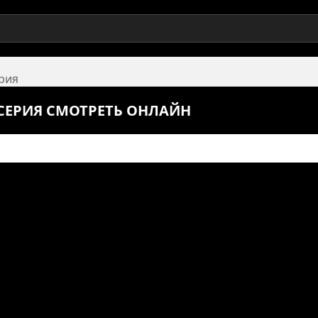
ерия
1 СЕРИЯ СМОТРЕТЬ ОНЛАЙН