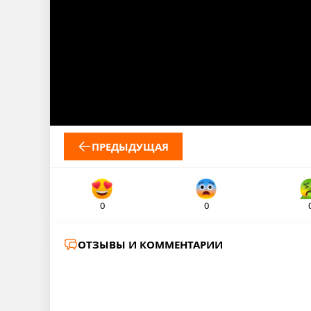
ПРЕДЫДУЩАЯ
0
0
ОТЗЫВЫ И КОММЕНТАРИИ