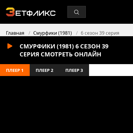
Главная
Смурфики (1981)
6 сезон 39 серия
СМУРФИКИ (1981) 6 СЕЗОН 39
СЕРИЯ СМОТРЕТЬ ОНЛАЙН
ПЛЕЕР 1
ПЛЕЕР 2
ПЛЕЕР 3