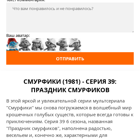
Ваш аватар:
ОТПРАВИТЬ
СМУРФИКИ (1981) - СЕРИЯ 39:
ПРАЗДНИК СМУРФИКОВ
В этой яркой и увлекательной серии мультсериала
"Смурфики" мы снова погружаемся в волшебный мир
крошечных голубых существ, которые всегда готовы к
приключениям. Серия 39 6 сезона, названная
"Праздник смурфиков", наполнена радостью,
весельем и, конечно же, характерными для