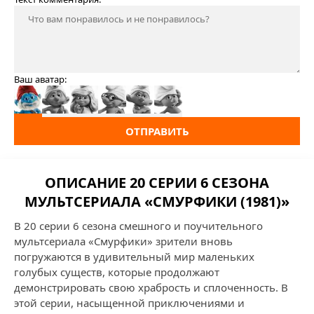
Ваш аватар:
ОТПРАВИТЬ
ОПИСАНИЕ 20 СЕРИИ 6 СЕЗОНА
МУЛЬТСЕРИАЛА «СМУРФИКИ (1981)»
В 20 серии 6 сезона смешного и поучительного
мультсериала «Смурфики» зрители вновь
погружаются в удивительный мир маленьких
голубых существ, которые продолжают
демонстрировать свою храбрость и сплоченность. В
этой серии, насыщенной приключениями и