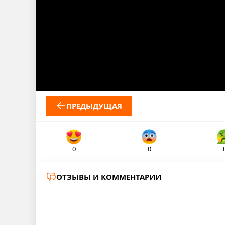
ПРЕДЫДУЩАЯ
0
0
ОТЗЫВЫ И КОММЕНТАРИИ