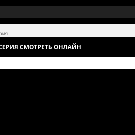
ерия
6 СЕРИЯ СМОТРЕТЬ ОНЛАЙН