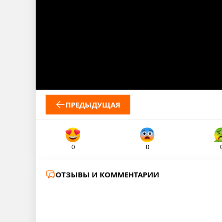
ПРЕДЫДУЩАЯ
0
0
ОТЗЫВЫ И КОММЕНТАРИИ