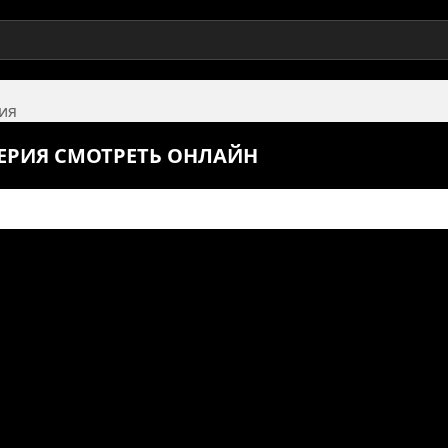
рия
 СЕРИЯ СМОТРЕТЬ ОНЛАЙН