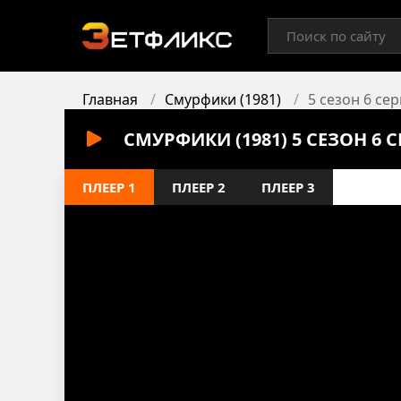
Главная
Смурфики (1981)
5 сезон 6 се
СМУРФИКИ (1981) 5 СЕЗОН 6
ПЛЕЕР 1
ПЛЕЕР 2
ПЛЕЕР 3