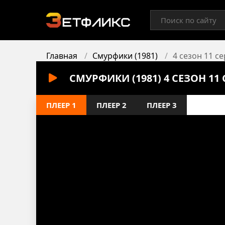
Главная
Смурфики (1981)
4 сезон 11 с
СМУРФИКИ (1981) 4 СЕЗОН 1
ПЛЕЕР 1
ПЛЕЕР 2
ПЛЕЕР 3