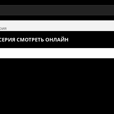
ерия
1 СЕРИЯ СМОТРЕТЬ ОНЛАЙН