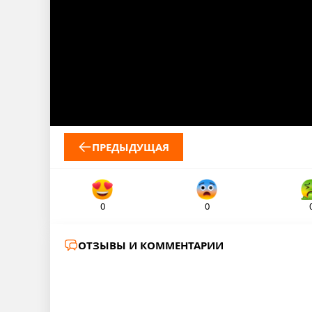
ПРЕДЫДУЩАЯ
0
0
ОТЗЫВЫ И КОММЕНТАРИИ