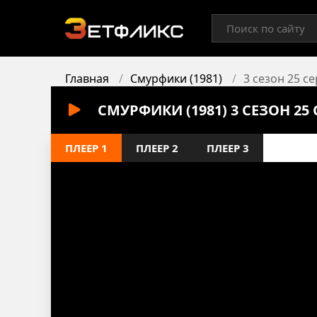
Главная
Смурфики (1981)
3 сезон 25 с
СМУРФИКИ (1981) 3 СЕЗОН 2
ПЛЕЕР 1
ПЛЕЕР 2
ПЛЕЕР 3