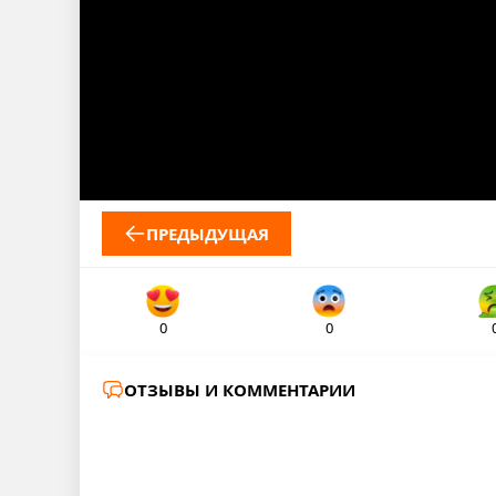
ПРЕДЫДУЩАЯ
0
0
ОТЗЫВЫ И КОММЕНТАРИИ