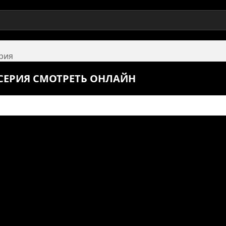
ерия
5 СЕРИЯ СМОТРЕТЬ ОНЛАЙН