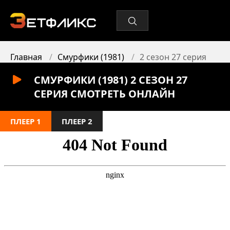
Главная
Смурфики (1981)
2 сезон 27 серия
СМУРФИКИ (1981) 2 СЕЗОН 27
СЕРИЯ СМОТРЕТЬ ОНЛАЙН
ПЛЕЕР 1
ПЛЕЕР 2