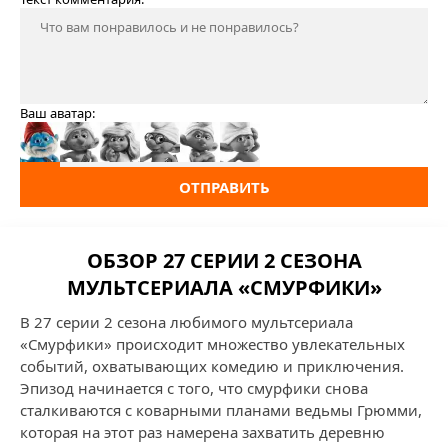
Ваш аватар:
ОТПРАВИТЬ
ОБЗОР 27 СЕРИИ 2 СЕЗОНА
МУЛЬТСЕРИАЛА «СМУРФИКИ»
В 27 серии 2 сезона любимого мультсериала
«Смурфики» происходит множество увлекательных
событий, охватывающих комедию и приключения.
Эпизод начинается с того, что смурфики снова
сталкиваются с коварными планами ведьмы Грюмми,
которая на этот раз намерена захватить деревню