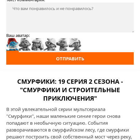
Ваш аватар:
ОТПРАВИТЬ
СМУРФИКИ: 19 СЕРИЯ 2 СЕЗОНА -
"СМУРФИКИ И СТРОИТЕЛЬНЫЕ
ПРИКЛЮЧЕНИЯ"
В этой увлекательной серии мультсериала
"Смурфики", наши маленькие синие герои снова
попадают в необычную ситуацию. События
разворачиваются в смурфийском лесу, где смурфики
решают построить свой собственный мост через реку,