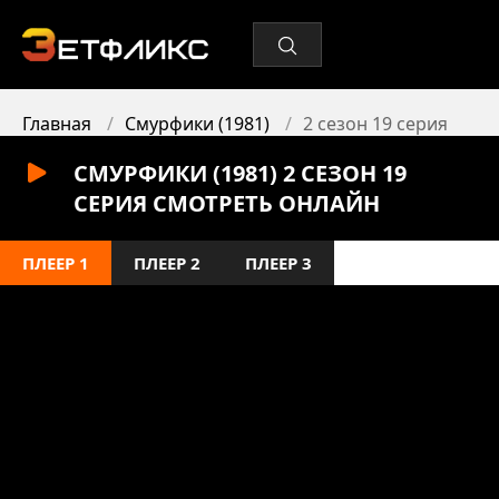
Главная
Смурфики (1981)
2 сезон 19 серия
СМУРФИКИ (1981) 2 СЕЗОН 19
СЕРИЯ СМОТРЕТЬ ОНЛАЙН
ПЛЕЕР 1
ПЛЕЕР 2
ПЛЕЕР 3