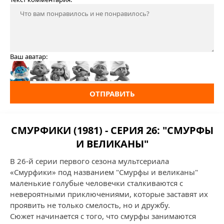
Ваш аватар:
ОТПРАВИТЬ
СМУРФИКИ (1981) - СЕРИЯ 26: "СМУРФЫ
И ВЕЛИКАНЫ"
В 26-й серии первого сезона мультсериала
«Смурфики» под названием "Смурфы и великаны"
маленькие голубые человечки сталкиваются с
невероятными приключениями, которые заставят их
проявить не только смелость, но и дружбу.
Сюжет начинается с того, что смурфы занимаются