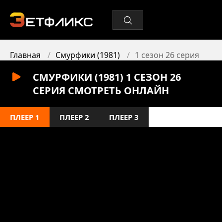
Главная
Смурфики (1981)
1 сезон 26 серия
СМУРФИКИ (1981) 1 СЕЗОН 26
СЕРИЯ СМОТРЕТЬ ОНЛАЙН
ПЛЕЕР 1
ПЛЕЕР 2
ПЛЕЕР 3