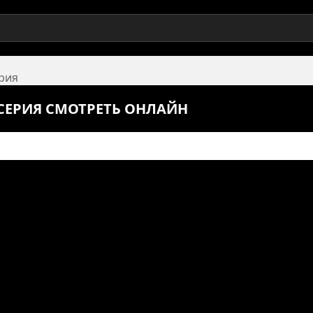
ерия
9 СЕРИЯ СМОТРЕТЬ ОНЛАЙН