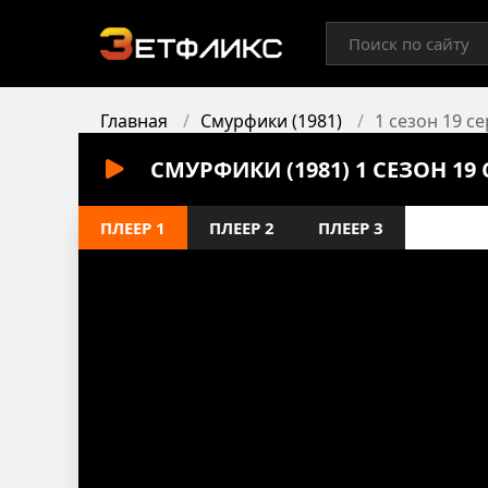
Главная
Смурфики (1981)
1 сезон 19 с
СМУРФИКИ (1981) 1 СЕЗОН 1
ПЛЕЕР 1
ПЛЕЕР 2
ПЛЕЕР 3