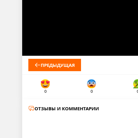
ПРЕДЫДУЩАЯ
0
0
ОТЗЫВЫ И КОММЕНТАРИИ